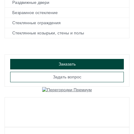
Раздвижные двери
Безрамное остекление
Стеклянные ограждения
Стеклянные козырьки, стены и полы
Заказать
Задать вопрос