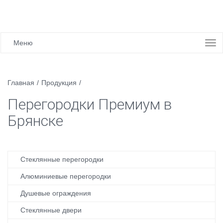
Меню
Главная
/
Продукция
/
Перегородки Премиум в
Брянске
Стеклянные перегородки
Алюминиевые перегородки
Душевые ограждения
Стеклянные двери