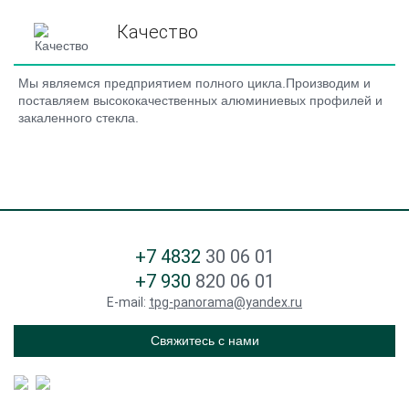
Качество
Мы являемся предприятием полного цикла.Производим и
поставляем высококачественных алюминиевых профилей и
закаленного стекла.
+7 4832
30 06 01
+7 930
820 06 01
E-mail:
tpg-panorama@yandex.ru
Свяжитесь с нами