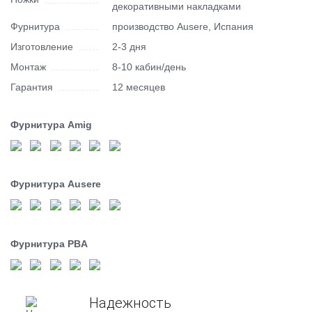
декоративными накладками
Фурнитура
производство Ausere, Испания
Изготовление
2-3 дня
Монтаж
8-10 кабин/день
Гарантия
12 месяцев
Фурнитура Amig
Фурнитура Ausere
Фурнитура PBA
Надежность