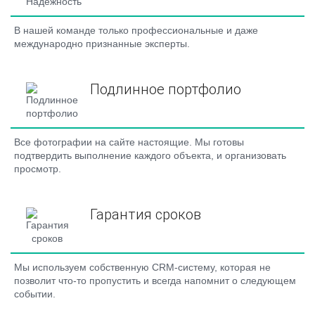
В нашей команде только профессиональные и даже
международно признанные эксперты.
Подлинное портфолио
Все фотографии на сайте настоящие. Мы готовы
подтвердить выполнение каждого объекта, и организовать
просмотр.
Гарантия сроков
Мы используем собственную CRM-систему, которая не
позволит что-то пропустить и всегда напомнит о следующем
событии.