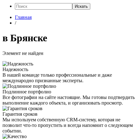
Искать
Главная
/
в Брянске
Элемент не найден
Надежность
В нашей команде только профессиональные и даже
международно признанные эксперты.
Подлинное портфолио
Все фотографии на сайте настоящие. Мы готовы подтвердить
выполнение каждого объекта, и организовать просмотр.
Гарантия сроков
Мы используем собственную CRM-систему, которая не
позволит что-то пропустить и всегда напомнит о следующем
событии.